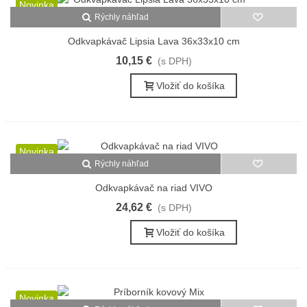
Novinka
Rýchly náhľad
Odkvapkávač Lipsia Lava 36x33x10 cm
10,15 €
(s DPH)
Vložiť do košíka
Novinka
Rýchly náhľad
Odkvapkávač na riad VIVO
24,62 €
(s DPH)
Vložiť do košíka
Novinka