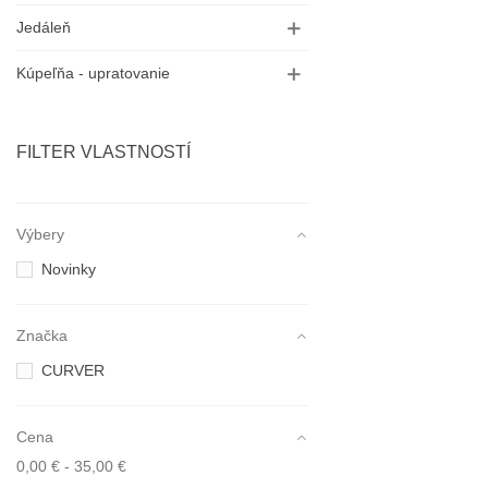
Jedáleň
Kúpeľňa - upratovanie
FILTER VLASTNOSTÍ
Výbery
Novinky
Značka
CURVER
Cena
0,00 € - 35,00 €