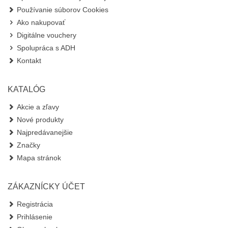
Používanie súborov Cookies
Ako nakupovať
Digitálne vouchery
Spolupráca s ADH
Kontakt
KATALÓG
Akcie a zľavy
Nové produkty
Najpredávanejšie
Značky
Mapa stránok
ZÁKAZNÍCKY ÚČET
Registrácia
Prihlásenie