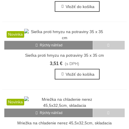
Vložiť do košíka
Novinka
Rýchly náhľad
Sieťka proti hmyzu na potraviny 35 x 35 cm
3,51 €
(s DPH)
Vložiť do košíka
Novinka
Rýchly náhľad
Mriežka na chladenie nerez 45,5x32,5cm, skladacia