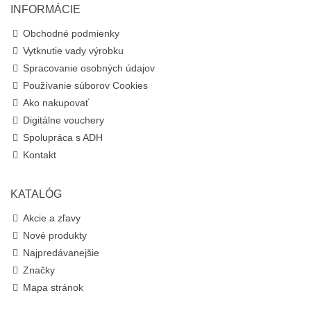
INFORMÁCIE
Obchodné podmienky
Vytknutie vady výrobku
Spracovanie osobných údajov
Používanie súborov Cookies
Ako nakupovať
Digitálne vouchery
Spolupráca s ADH
Kontakt
KATALÓG
Akcie a zľavy
Nové produkty
Najpredávanejšie
Značky
Mapa stránok