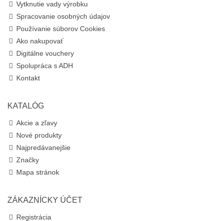
Vytknutie vady výrobku
Spracovanie osobných údajov
Používanie súborov Cookies
Ako nakupovať
Digitálne vouchery
Spolupráca s ADH
Kontakt
KATALÓG
Akcie a zľavy
Nové produkty
Najpredávanejšie
Značky
Mapa stránok
ZÁKAZNÍCKY ÚČET
Registrácia