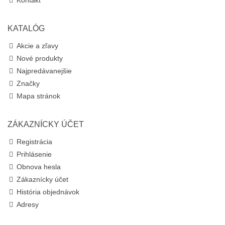
Kontakt
KATALÓG
Akcie a zľavy
Nové produkty
Najpredávanejšie
Značky
Mapa stránok
ZÁKAZNÍCKY ÚČET
Registrácia
Prihlásenie
Obnova hesla
Zákaznícky účet
História objednávok
Adresy