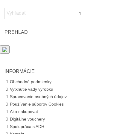
PREHĽAD
INFORMÁCIE
Obchodné podmienky
Vytknutie vady výrobku
Spracovanie osobných údajov
Používanie súborov Cookies
Ako nakupovať
Digitálne vouchery
Spolupráca s ADH