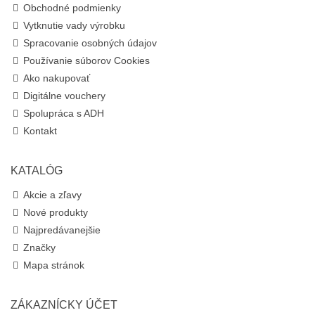
Obchodné podmienky
Vytknutie vady výrobku
Spracovanie osobných údajov
Používanie súborov Cookies
Ako nakupovať
Digitálne vouchery
Spolupráca s ADH
Kontakt
KATALÓG
Akcie a zľavy
Nové produkty
Najpredávanejšie
Značky
Mapa stránok
ZÁKAZNÍCKY ÚČET