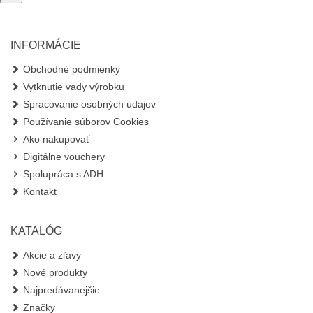
INFORMÁCIE
Obchodné podmienky
Vytknutie vady výrobku
Spracovanie osobných údajov
Používanie súborov Cookies
Ako nakupovať
Digitálne vouchery
Spolupráca s ADH
Kontakt
KATALÓG
Akcie a zľavy
Nové produkty
Najpredávanejšie
Značky