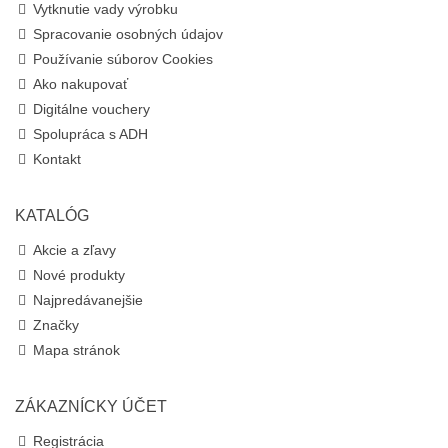
Vytknutie vady výrobku
Spracovanie osobných údajov
Používanie súborov Cookies
Ako nakupovať
Digitálne vouchery
Spolupráca s ADH
Kontakt
KATALÓG
Akcie a zľavy
Nové produkty
Najpredávanejšie
Značky
Mapa stránok
ZÁKAZNÍCKY ÚČET
Registrácia