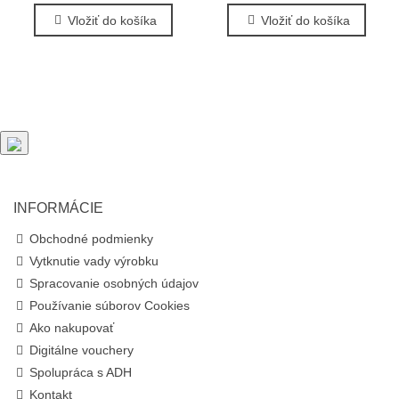
Vložiť do košíka
Vložiť do košíka
INFORMÁCIE
Obchodné podmienky
Vytknutie vady výrobku
Spracovanie osobných údajov
Používanie súborov Cookies
Ako nakupovať
Digitálne vouchery
Spolupráca s ADH
Kontakt