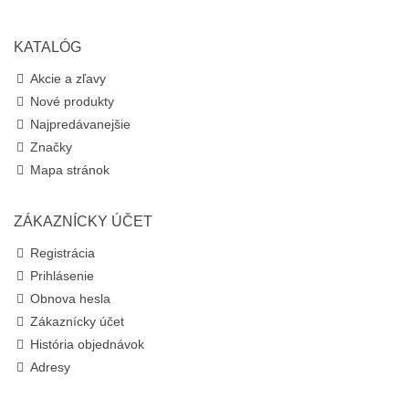
KATALÓG
Akcie a zľavy
Nové produkty
Najpredávanejšie
Značky
Mapa stránok
ZÁKAZNÍCKY ÚČET
Registrácia
Prihlásenie
Obnova hesla
Zákaznícky účet
História objednávok
Adresy