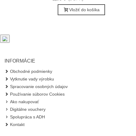
Vložiť do košíka
INFORMÁCIE
Obchodné podmienky
Vytknutie vady výrobku
Spracovanie osobných údajov
Používanie súborov Cookies
Ako nakupovať
Digitálne vouchery
Spolupráca s ADH
Kontakt