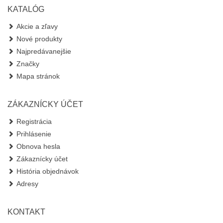
KATALÓG
Akcie a zľavy
Nové produkty
Najpredávanejšie
Značky
Mapa stránok
ZÁKAZNÍCKY ÚČET
Registrácia
Prihlásenie
Obnova hesla
Zákaznícky účet
História objednávok
Adresy
KONTAKT