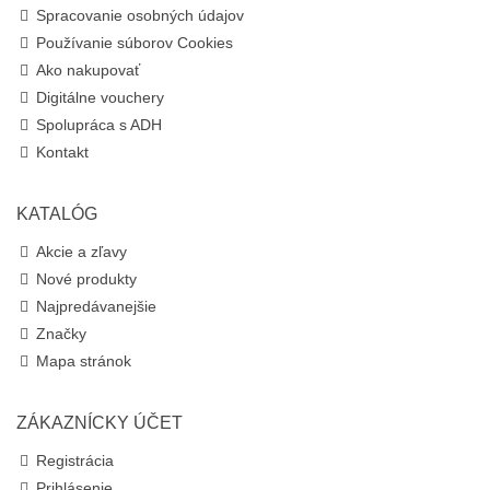
Spracovanie osobných údajov
Používanie súborov Cookies
Ako nakupovať
Digitálne vouchery
Spolupráca s ADH
Kontakt
KATALÓG
Akcie a zľavy
Nové produkty
Najpredávanejšie
Značky
Mapa stránok
ZÁKAZNÍCKY ÚČET
Registrácia
Prihlásenie