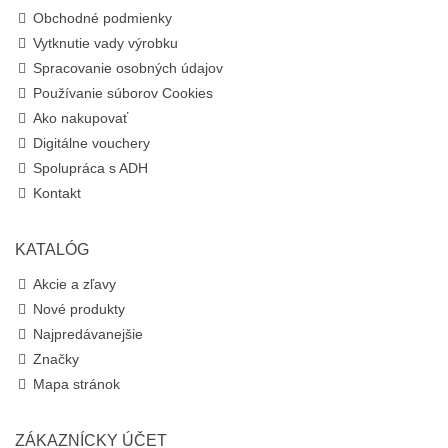
Obchodné podmienky
Vytknutie vady výrobku
Spracovanie osobných údajov
Používanie súborov Cookies
Ako nakupovať
Digitálne vouchery
Spolupráca s ADH
Kontakt
KATALÓG
Akcie a zľavy
Nové produkty
Najpredávanejšie
Značky
Mapa stránok
ZÁKAZNÍCKY ÚČET