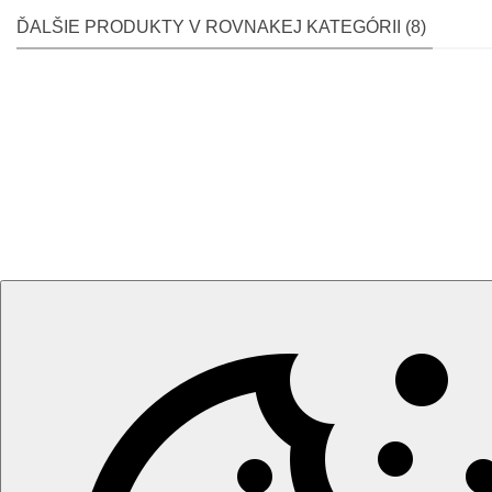
ĎALŠIE PRODUKTY V ROVNAKEJ KATEGÓRII (8)