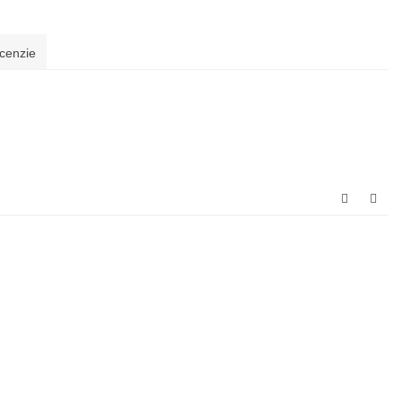
cenzie