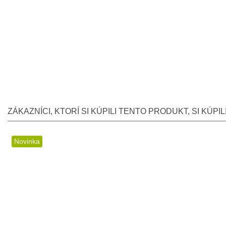
ZÁKAZNÍCI, KTORÍ SI KÚPILI TENTO PRODUKT, SI KÚPILI 
Novinka