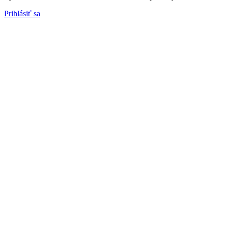
Prihlásiť sa