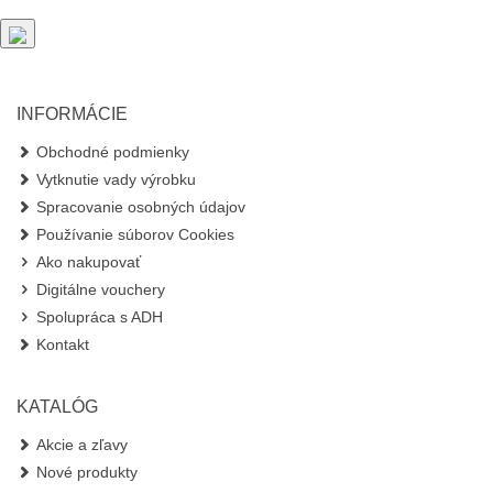
INFORMÁCIE
Obchodné podmienky
Vytknutie vady výrobku
Spracovanie osobných údajov
Používanie súborov Cookies
Ako nakupovať
Digitálne vouchery
Spolupráca s ADH
Kontakt
KATALÓG
Akcie a zľavy
Nové produkty