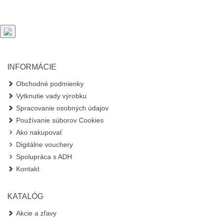
INFORMÁCIE
Obchodné podmienky
Vytknutie vady výrobku
Spracovanie osobných údajov
Používanie súborov Cookies
Ako nakupovať
Digitálne vouchery
Spolupráca s ADH
Kontakt
KATALÓG
Akcie a zľavy