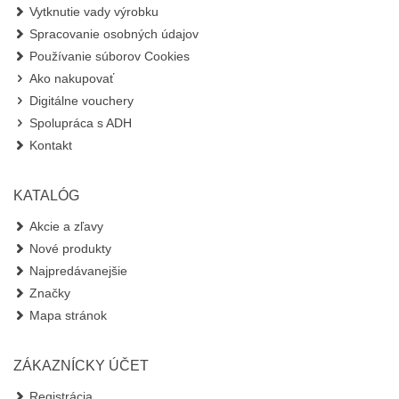
Vytknutie vady výrobku
Spracovanie osobných údajov
Používanie súborov Cookies
Ako nakupovať
Digitálne vouchery
Spolupráca s ADH
Kontakt
KATALÓG
Akcie a zľavy
Nové produkty
Najpredávanejšie
Značky
Mapa stránok
ZÁKAZNÍCKY ÚČET
Registrácia