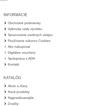
INFORMÁCIE
Obchodné podmienky
Vytknutie vady výrobku
Spracovanie osobných údajov
Používanie súborov Cookies
Ako nakupovať
Digitálne vouchery
Spolupráca s ADH
Kontakt
KATALÓG
Akcie a zľavy
Nové produkty
Najpredávanejšie
Značky