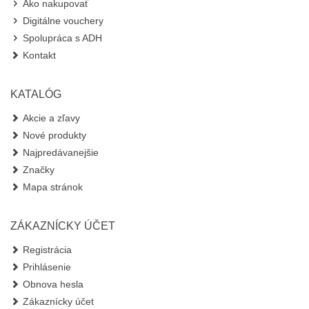
Ako nakupovať
Digitálne vouchery
Spolupráca s ADH
Kontakt
KATALÓG
Akcie a zľavy
Nové produkty
Najpredávanejšie
Značky
Mapa stránok
ZÁKAZNÍCKY ÚČET
Registrácia
Prihlásenie
Obnova hesla
Zákaznícky účet