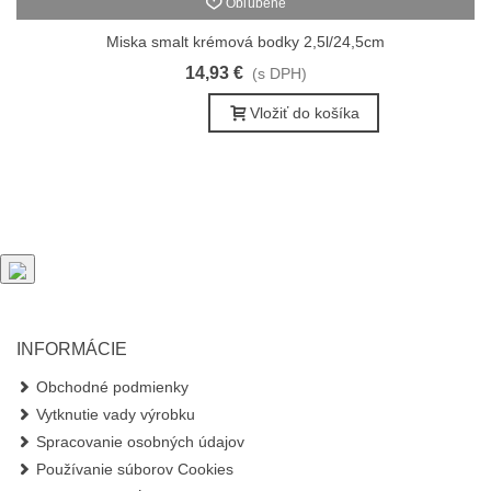
Obľúbené
Miska smalt krémová bodky 2,5l/24,5cm
14,93 €
(s DPH)
Vložiť do košíka
INFORMÁCIE
Obchodné podmienky
Vytknutie vady výrobku
Spracovanie osobných údajov
Používanie súborov Cookies