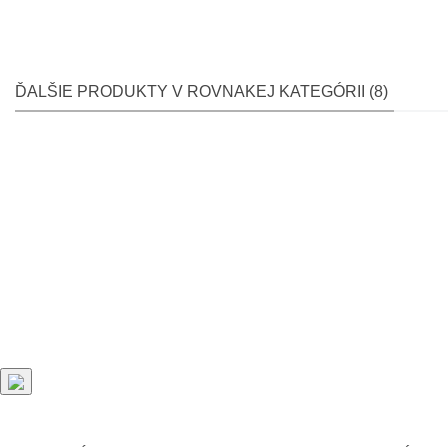
ĎALŠIE PRODUKTY V ROVNAKEJ KATEGÓRII (8)