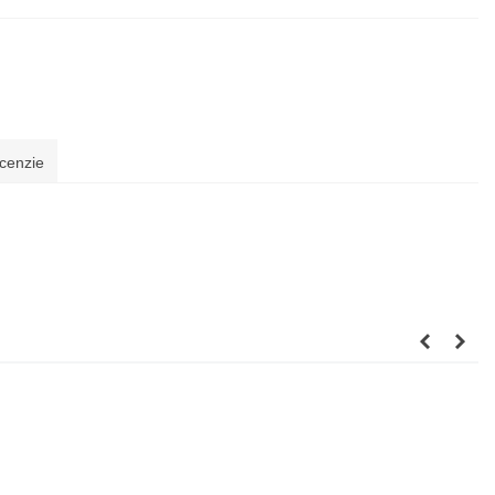
cenzie