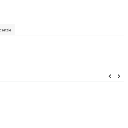
cenzie