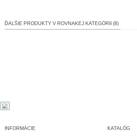
ĎALŠIE PRODUKTY V ROVNAKEJ KATEGÓRII (8)
INFORMÁCIE
KATALÓG