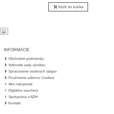
Vložiť do košíka
INFORMÁCIE
Obchodné podmienky
Vytknutie vady výrobku
Spracovanie osobných údajov
Používanie súborov Cookies
Ako nakupovať
Digitálne vouchery
Spolupráca s ADH
Kontakt