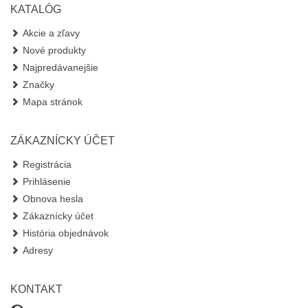
KATALÓG
Akcie a zľavy
Nové produkty
Najpredávanejšie
Značky
Mapa stránok
ZÁKAZNÍCKY ÚČET
Registrácia
Prihlásenie
Obnova hesla
Zákaznícky účet
História objednávok
Adresy
KONTAKT