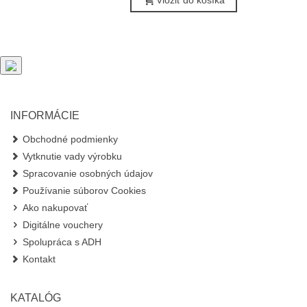
INFORMÁCIE
Obchodné podmienky
Vytknutie vady výrobku
Spracovanie osobných údajov
Používanie súborov Cookies
Ako nakupovať
Digitálne vouchery
Spolupráca s ADH
Kontakt
KATALÓG